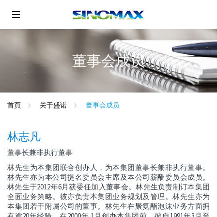
董事会成员
首頁
关于盛诺
董事会成员
林志凡
董事长兼非执行董事
林先生为本集团联合创办人，为本集团董事长兼非执行董事。
林先生亦为本公司提名委员会主席及本公司薪酬委员会成员。
林先生于2012年6月获委任加入董事会。林先生负责制订本集团
全面业务策略。彼亦负责本集团业务规划及管理。林先生亦为
本集团若干附属公司的董事。林先生在聚氨酯泡沫业务方面拥
有逾20年经验。在2000年 1月创办本集团前，彼自1991年3月至