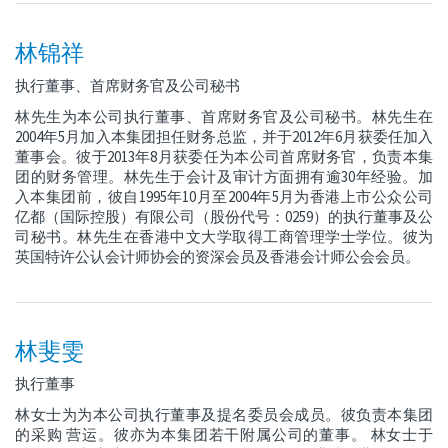
林锦祥
执行董事、首席财务官及公司秘书
林先生为本公司执行董事、首席财务官及公司秘书。林先生在
2004年5月加入本集团担任财务总监，并于2012年6月获委任加入
董事会。彼于2013年8月获委任为本公司首席财务官，负责本集
团的财务管理。林先生于会计及审计方面拥有逾30年经验。加
入本集团前，彼自1995年10月至2004年5月为香港上市公众公司
亿都（国际控股）有限公司（股份代号：0259）的执行董事及公
司秘书。林先生在香港中文大学取得工商管理学士学位。彼为
英国特许公认会计师协会的资深会员及香港会计师公会会员。
林斐雯
执行董事
林女士为为本公司执行董事及提名委员会成员。彼负责本集团
的采购 营运。彼亦为本集团若干附属公司的董事。 林女士于