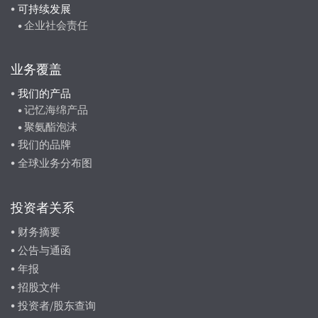
可持续发展
企业社会责任
业务覆盖
我们的产品
记忆海绵产品
聚氨酯泡沫
我们的品牌
全球业务分布图
投资者关系
财务摘要
公告与通函
年报
招股文件
投资者/股东查询