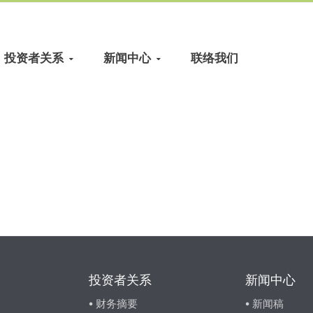
投资者关系
新闻中心
联络我们
投资者关系
新闻中心
财务摘要
新闻稿