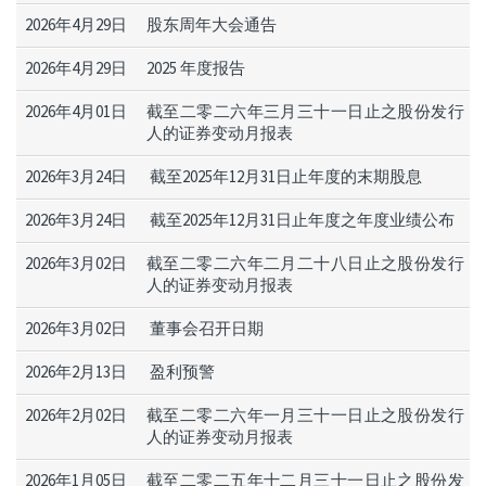
2026年4月29日
股东周年大会通告
2026年4月29日
2025 年度报告
2026年4月01日
截至二零二六年三月三十一日止之股份发行
人的证券变动月报表
2026年3月24日
截至2025年12月31日止年度的末期股息
2026年3月24日
截至2025年12月31日止年度之年度业绩公布
2026年3月02日
截至二零二六年二月二十八日止之股份发行
人的证券变动月报表
2026年3月02日
董事会召开日期
2026年2月13日
盈利预警
2026年2月02日
截至二零二六年一月三十一日止之股份发行
人的证券变动月报表
2026年1月05日
截至二零二五年十二月三十一日止之股份发