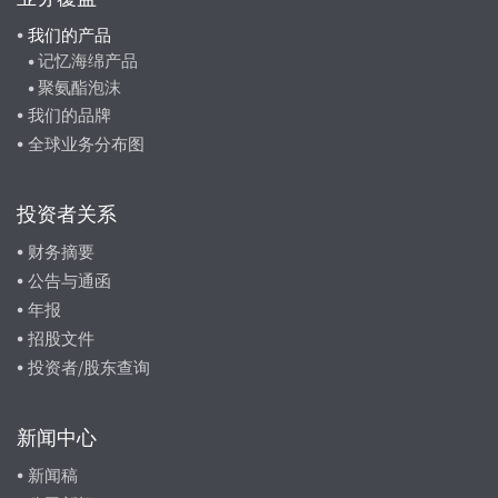
我们的产品
记忆海绵产品
聚氨酯泡沫
我们的品牌
全球业务分布图
投资者关系
财务摘要
公告与通函
年报
招股文件
投资者/股东查询
新闻中心
新闻稿