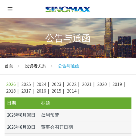
公告与通函
首頁
投资者关系
公告与通函
2026
|
2025
|
2024
|
2023
|
2022
|
2021
|
2020
|
2019
|
2018
|
2017
|
2016
|
2015
|
2014
|
日期
标题
2026年8月06日
盈利预警
2026年8月03日
董事会召开日期