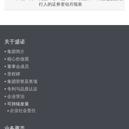
行人的证券变动月报表
关于盛诺
集团简介
核心价值观
董事会成员
里程碑
集团荣誉及奖项
专利与品质认证
企业管治
可持续发展
企业社会责任
业务覆盖