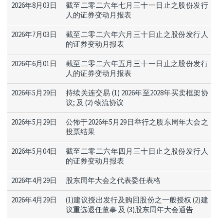
2026年8月03日
截至二零二六年七月三十一日止之股份发行
人的证券变动月报表
2026年7月03日
截至二零二六年六月三十日止之股份发行人
的证券变动月报表
2026年6月01日
截至二零二六年五月三十一日止之股份发行
人的证券变动月报表
2026年5月29日
持
续关连交易 (1) 2026年至2028年买卖框架协
议; 及 (2) 物流协议
2026年5月29日
公怖于2026年5月29日举行之股东周年大会之
投票结果
2026年5月04日
截至二零二六年四月三十日止之股份发行人
的证券变动月报表
2026年4月29日
股东周年大会之代表委任表格
2026年4月29日
(1)建议授出发行及购回股份之一般授权 (2)建
议重选退任董事 及 (3)股东周年大会通告